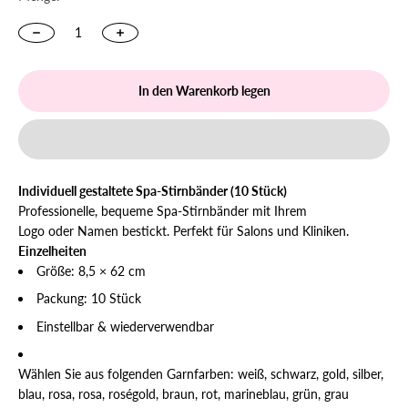
In den Warenkorb legen
Individuell gestaltete Spa-Stirnbänder (10 Stück)
Professionelle, bequeme Spa-Stirnbänder mit Ihrem
Logo oder Namen bestickt
. Perfekt für Salons und Kliniken.
Einzelheiten
Größe: 8,5 × 62 cm
Packung: 10 Stück
Einstellbar & wiederverwendbar
Wählen Sie aus folgenden Garnfarben: weiß, schwarz, gold, silber,
blau, rosa, rosa, roségold, braun, rot, marineblau, grün, grau