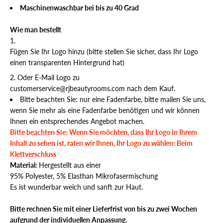
Maschinenwaschbar bei bis zu 40 Grad
Wie man bestellt
Fügen Sie Ihr Logo hinzu (bitte stellen Sie sicher, dass Ihr Logo
einen transparenten Hintergrund hat)
Oder E-Mail
Logo zu
customerservice@rjbeautyrooms.com nach dem Kauf.
Bitte beachten Sie: nur eine Fadenfarbe, bitte mailen Sie uns,
wenn Sie mehr als eine Fadenfarbe benötigen und wir können
Ihnen ein entsprechendes Angebot machen.
Bitte beachten Sie: Wenn Sie möchten, dass Ihr Logo in Ihrem
Inhalt zu sehen ist, raten wir Ihnen, Ihr Logo zu wählen: Beim
Klettverschluss
Material:
Hergestellt aus einer
95% Polyester, 5% Elasthan Mikrofasermischung
Es ist wunderbar weich und sanft zur Haut.
Bitte rechnen Sie mit einer Lieferfrist von bis zu zwei Wochen
aufgrund der individuellen Anpassung.