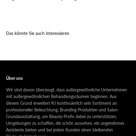
Das könnte Sie auch interessieren
Über uns
Wir sind davon überzeugt, dass außergewöhnliche Unternehmen
mit außergewöhnlichen Behandlungsräumen beginnen. Aus
diesem Grund erweitert RJ kontinuierlich sein Sortiment an
professioneller Beleuchtung, Branding-Produkten und Salon-
Grundausstattung, um Beauty-Profis dabei zu unterstützen,
Umgebungen zu schaffen, die schön aussehen, ein angenehmes
Ambiente bieten und bei jedem Kunden einen bleibenden