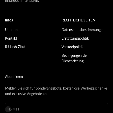
Eindruck hinterlassen.
Infos
RECHTLICHE SEITEN
Über uns
Datenschutzbestimmungen
Kontakt
Erstattungspolitik
RJ Lash Zitat
Versandpolitik
Bedingungen der
Dienstleistung
Abonnieren
Melden Sie sich für Sonderangebote, kostenlose Werbegeschenke
und exklusive Angebote an.
E-Mail