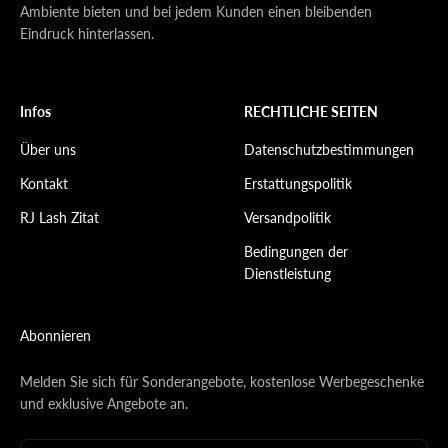
Ambiente bieten und bei jedem Kunden einen bleibenden
Eindruck hinterlassen.
Infos
RECHTLICHE SEITEN
Über uns
Datenschutzbestimmungen
Kontakt
Erstattungspolitik
RJ Lash Zitat
Versandpolitik
Bedingungen der
Dienstleistung
Abonnieren
Melden Sie sich für Sonderangebote, kostenlose Werbegeschenke
und exklusive Angebote an.