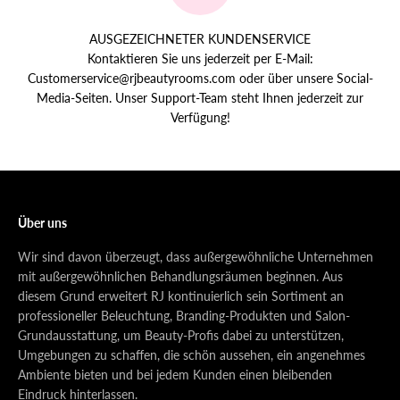
AUSGEZEICHNETER KUNDENSERVICE
Kontaktieren Sie uns jederzeit per E-Mail:
Customerservice@rjbeautyrooms.com oder über unsere Social-
Media-Seiten. Unser Support-Team steht Ihnen jederzeit zur
Verfügung!
Über uns
Wir sind davon überzeugt, dass außergewöhnliche Unternehmen
mit außergewöhnlichen Behandlungsräumen beginnen. Aus
diesem Grund erweitert RJ kontinuierlich sein Sortiment an
professioneller Beleuchtung, Branding-Produkten und Salon-
Grundausstattung, um Beauty-Profis dabei zu unterstützen,
Umgebungen zu schaffen, die schön aussehen, ein angenehmes
Ambiente bieten und bei jedem Kunden einen bleibenden
Eindruck hinterlassen.