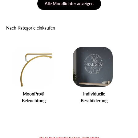
Alle Mondlichter anzeigen
Nach Kategorie einkaufen
MoonPro®
Individuelle
Beleuchtung
Beschilderung