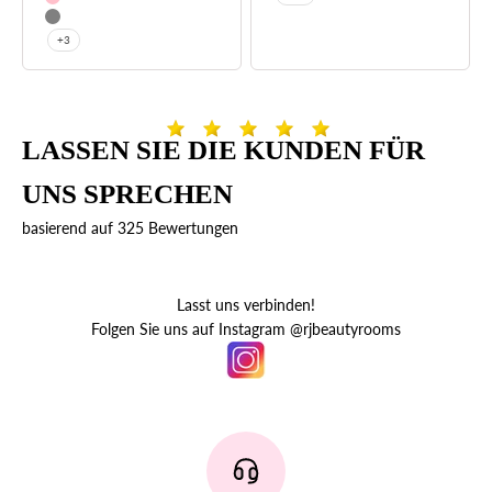
Rosa
Grau
+3
LASSEN SIE DIE KUNDEN FÜR
UNS SPRECHEN
basierend auf 325 Bewertungen
Lasst uns verbinden!
Folgen Sie uns auf Instagram @rjbeautyrooms