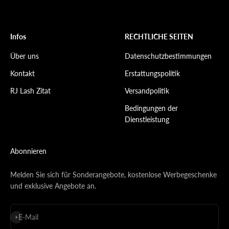
Infos
RECHTLICHE SEITEN
Über uns
Datenschutzbestimmungen
Kontakt
Erstattungspolitik
RJ Lash Zitat
Versandpolitik
Bedingungen der
Dienstleistung
Abonnieren
Melden Sie sich für Sonderangebote, kostenlose Werbegeschenke
und exklusive Angebote an.
E-Mail