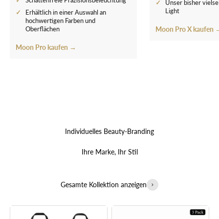
Schattenfreie Präzisionsbeleuchtung
Unser bisher viels
Light
Erhältlich in einer Auswahl an
hochwertigen Farben und
Oberflächen
Moon Pro X kaufen 
Moon Pro kaufen →
Individuelles Beauty-Branding
Ihre Marke, Ihr Stil
Gesamte Kollektion anzeigen