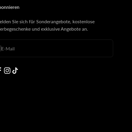
bonnieren
lden Sie sich für Sonderangebote, kostenlose
rbegeschenke und exklusive Angebote an.
E-Mail