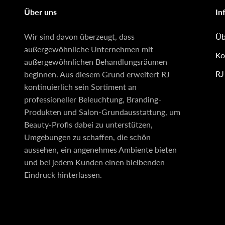
Über uns
In
Wir sind davon überzeugt, dass
Üb
außergewöhnliche Unternehmen mit
Ko
außergewöhnlichen Behandlungsräumen
RJ
beginnen. Aus diesem Grund erweitert RJ
kontinuierlich sein Sortiment an
professioneller Beleuchtung, Branding-
Produkten und Salon-Grundausstattung, um
Beauty-Profis dabei zu unterstützen,
Umgebungen zu schaffen, die schön
aussehen, ein angenehmes Ambiente bieten
und bei jedem Kunden einen bleibenden
Eindruck hinterlassen.